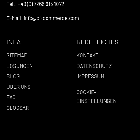
Tel.: +49 (0) 7266 915 1072
E-Mail: info@ci-commerce.com
INHALT
RECHTLICHES
SITEMAP
KONTAKT
LÖSUNGEN
DATENSCHUTZ
BLOG
IMPRESSUM
ÜBER UNS
COOKIE-
FAQ
EINSTELLUNGEN
GLOSSAR