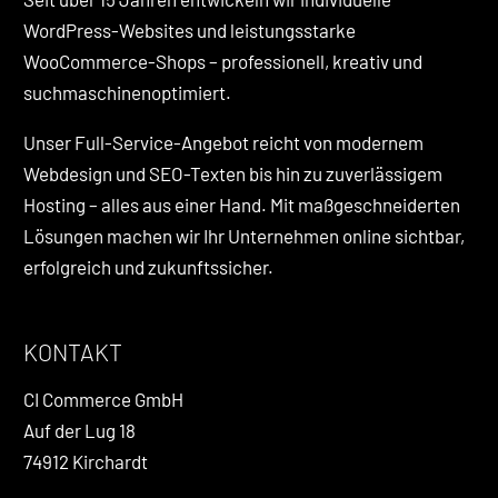
WordPress-Websites und leistungsstarke
WooCommerce-Shops – professionell, kreativ und
suchmaschinenoptimiert.
Unser Full-Service-Angebot reicht von modernem
Webdesign und SEO-Texten bis hin zu zuverlässigem
Hosting – alles aus einer Hand. Mit maßgeschneiderten
Lösungen machen wir Ihr Unternehmen online sichtbar,
erfolgreich und zukunftssicher.
KONTAKT
CI Commerce GmbH
Auf der Lug 18
74912 Kirchardt