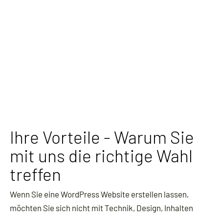
Ihre Vorteile - Warum Sie
mit uns die richtige Wahl
treffen
Wenn Sie eine WordPress Website erstellen lassen,
möchten Sie sich nicht mit Technik, Design, Inhalten