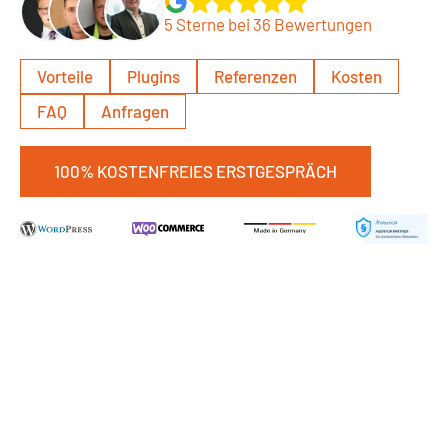
5 Sterne bei 36 Bewertungen
Vorteile
Plugins
Referenzen
Kosten
FAQ
Anfragen
100% KOSTENFREIES ERSTGESPRÄCH