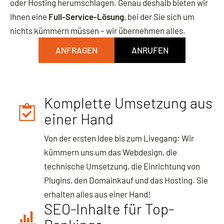
oder Hosting herumschlagen. Genau deshalb bieten wir
Ihnen eine
Full-Service-Lösung
, bei der Sie sich um
nichts kümmern müssen – wir übernehmen alles.
ANFRAGEN
ANRUFEN
Komplette Umsetzung aus
einer Hand
Von der ersten Idee bis zum Livegang: Wir
kümmern uns um das Webdesign, die
technische Umsetzung, die Einrichtung von
Plugins, den Domainkauf und das Hosting. Sie
erhalten alles aus einer Hand!
SEO-Inhalte für Top-