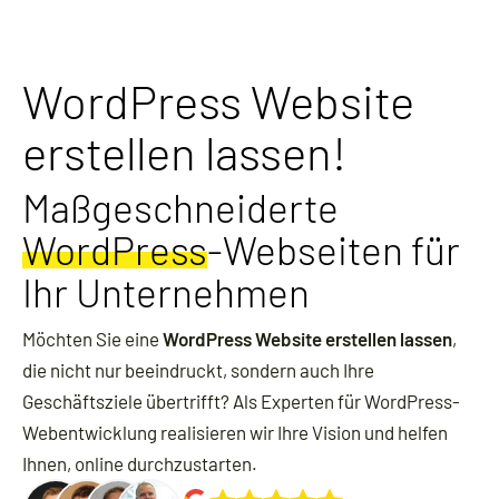
WordPress Website
erstellen lassen!
Maßgeschneiderte
WordPress
-Webseiten für
Ihr Unternehmen
Möchten Sie eine
WordPress Website erstellen lassen
,
die nicht nur beeindruckt, sondern auch Ihre
Geschäftsziele übertrifft? Als Experten für WordPress-
Webentwicklung realisieren wir Ihre Vision und helfen
Ihnen, online durchzustarten.