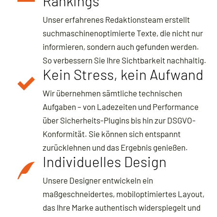
Rankings
Unser erfahrenes Redaktionsteam erstellt
suchmaschinenoptimierte Texte, die nicht nur
informieren, sondern auch gefunden werden.
So verbessern Sie Ihre Sichtbarkeit nachhaltig.
Kein Stress, kein Aufwand
Wir übernehmen sämtliche technischen
Aufgaben – von Ladezeiten und Performance
über Sicherheits-Plugins bis hin zur DSGVO-
Konformität. Sie können sich entspannt
zurücklehnen und das Ergebnis genießen.
Individuelles Design
Unsere Designer entwickeln ein
maßgeschneidertes, mobiloptimiertes Layout,
das Ihre Marke authentisch widerspiegelt und