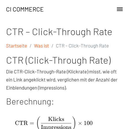
CI COMMERCE
CTR – Click-Through Rate
Startseite
Was ist
CTR – Click-Through Rate
CTR (Click-Through Rate)
Die CTR-Click-Through-Rate (Klickrate) misst, wie oft
ein Link angeklickt wird, verglichen mit der Anzahl der
Einblendungen (Impressions).
Berechnung: