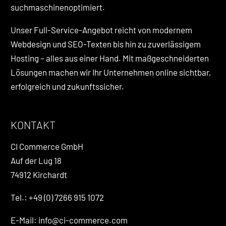
suchmaschinenoptimiert.
Unser Full-Service-Angebot reicht von modernem
Webdesign und SEO-Texten bis hin zu zuverlässigem
Hosting – alles aus einer Hand. Mit maßgeschneiderten
Lösungen machen wir Ihr Unternehmen online sichtbar,
erfolgreich und zukunftssicher.
KONTAKT
CI Commerce GmbH
Auf der Lug 18
74912 Kirchardt
Tel.: +49 (0) 7266 915 1072
E-Mail: info@ci-commerce.com