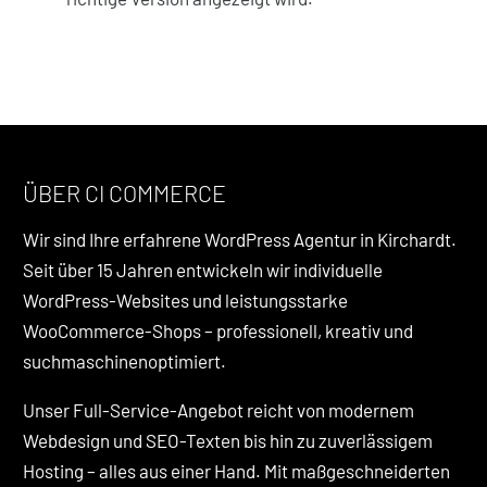
ÜBER CI COMMERCE
Wir sind Ihre erfahrene WordPress Agentur in Kirchardt.
Seit über 15 Jahren entwickeln wir individuelle
WordPress-Websites und leistungsstarke
WooCommerce-Shops – professionell, kreativ und
suchmaschinenoptimiert.
Unser Full-Service-Angebot reicht von modernem
Webdesign und SEO-Texten bis hin zu zuverlässigem
Hosting – alles aus einer Hand. Mit maßgeschneiderten