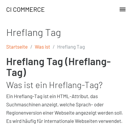
CI COMMERCE
Hreflang Tag
Startseite
Was ist
Hreflang Tag
Hreflang Tag (Hreflang-
Tag)
Was ist ein Hreflang-Tag?
Ein Hreflang-Tag ist ein HTML-Attribut, das
Suchmaschinen anzeigt, welche Sprach- oder
Regionenversion einer Webseite angezeigt werden soll.
Es wird häufig für internationale Webseiten verwendet.