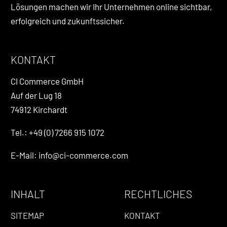
Lösungen machen wir Ihr Unternehmen online sichtbar,
erfolgreich und zukunftssicher.
KONTAKT
CI Commerce GmbH
Auf der Lug 18
74912 Kirchardt
Tel.: +49 (0) 7266 915 1072
E-Mail: info@ci-commerce.com
INHALT
RECHTLICHES
SITEMAP
KONTAKT