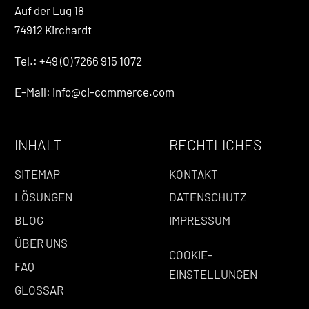
Auf der Lug 18
74912 Kirchardt
Tel.: +49 (0) 7266 915 1072
E-Mail: info@ci-commerce.com
INHALT
RECHTLICHES
SITEMAP
KONTAKT
LÖSUNGEN
DATENSCHUTZ
BLOG
IMPRESSUM
ÜBER UNS
COOKIE-
FAQ
EINSTELLUNGEN
GLOSSAR