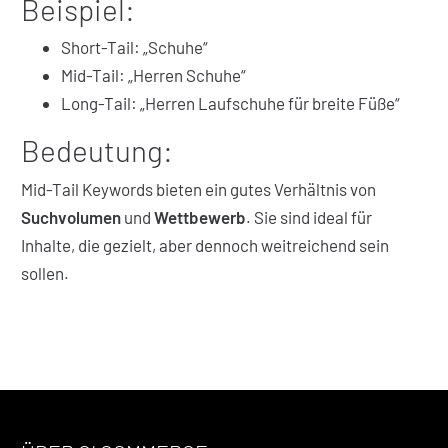
Beispiel:
Short-Tail: „Schuhe“
Mid-Tail: „Herren Schuhe“
Long-Tail: „Herren Laufschuhe für breite Füße“
Bedeutung:
Mid-Tail Keywords bieten ein gutes Verhältnis von
Suchvolumen
und
Wettbewerb
. Sie sind ideal für
Inhalte, die gezielt, aber dennoch weitreichend sein
sollen.