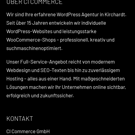
ÜBER CI COMMERCE
Wir sind Ihre erfahrene WordPress Agentur in Kirchardt.
Seit über 15 Jahren entwickeln wir individuelle
WordPress-Websites und leistungsstarke
WooCommerce-Shops – professionell, kreativ und
suchmaschinenoptimiert.
Unser Full-Service-Angebot reicht von modernem
Webdesign und SEO-Texten bis hin zu zuverlässigem
Hosting – alles aus einer Hand. Mit maßgeschneiderten
Lösungen machen wir Ihr Unternehmen online sichtbar,
erfolgreich und zukunftssicher.
KONTAKT
CI Commerce GmbH