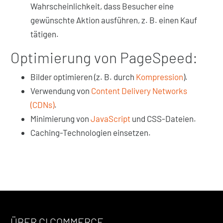
Wahrscheinlichkeit, dass Besucher eine
gewünschte Aktion ausführen, z. B. einen Kauf
tätigen.
Optimierung von PageSpeed:
Bilder optimieren (z. B. durch
Kompression
).
Verwendung von
Content Delivery Networks
(CDNs)
.
Minimierung von
JavaScript
und CSS-Dateien.
Caching-Technologien einsetzen.
ÜBER CI COMMERCE