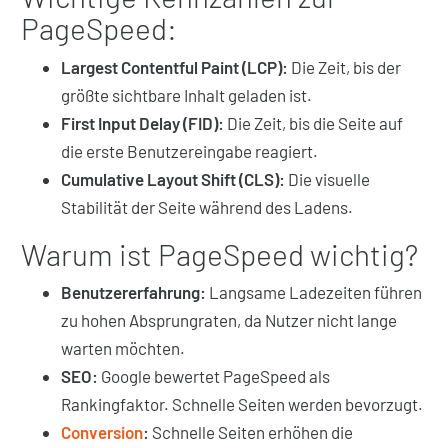
PageSpeed:
Largest Contentful Paint (LCP):
Die Zeit, bis der
größte sichtbare Inhalt geladen ist.
First Input Delay (FID):
Die Zeit, bis die Seite auf
die erste Benutzereingabe reagiert.
Cumulative Layout Shift (CLS):
Die visuelle
Stabilität der Seite während des Ladens.
Warum ist PageSpeed wichtig?
Benutzererfahrung:
Langsame Ladezeiten führen
zu hohen Absprungraten, da Nutzer nicht lange
warten möchten.
SEO:
Google bewertet PageSpeed als
Rankingfaktor. Schnelle Seiten werden bevorzugt.
Conversion
:
Schnelle Seiten erhöhen die