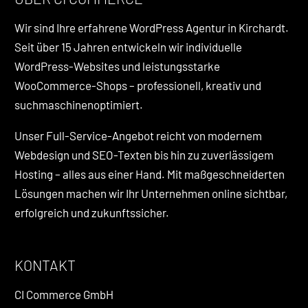
Wir sind Ihre erfahrene WordPress Agentur in Kirchardt.
Seit über 15 Jahren entwickeln wir individuelle
WordPress-Websites und leistungsstarke
WooCommerce-Shops – professionell, kreativ und
suchmaschinenoptimiert.
Unser Full-Service-Angebot reicht von modernem
Webdesign und SEO-Texten bis hin zu zuverlässigem
Hosting – alles aus einer Hand. Mit maßgeschneiderten
Lösungen machen wir Ihr Unternehmen online sichtbar,
erfolgreich und zukunftssicher.
KONTAKT
CI Commerce GmbH