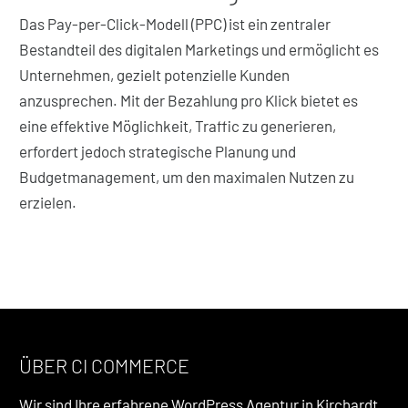
Das Pay-per-Click-Modell (PPC) ist ein zentraler
Bestandteil des digitalen Marketings und ermöglicht es
Unternehmen, gezielt potenzielle Kunden
anzusprechen. Mit der Bezahlung pro Klick bietet es
eine effektive Möglichkeit, Traffic zu generieren,
erfordert jedoch strategische Planung und
Budgetmanagement, um den maximalen Nutzen zu
erzielen.
ÜBER CI COMMERCE
Wir sind Ihre erfahrene WordPress Agentur in Kirchardt.