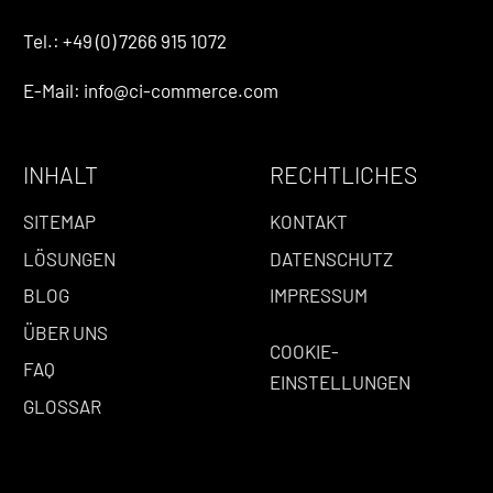
Tel.: +49 (0) 7266 915 1072
E-Mail: info@ci-commerce.com
INHALT
RECHTLICHES
SITEMAP
KONTAKT
LÖSUNGEN
DATENSCHUTZ
BLOG
IMPRESSUM
ÜBER UNS
COOKIE-
FAQ
EINSTELLUNGEN
GLOSSAR