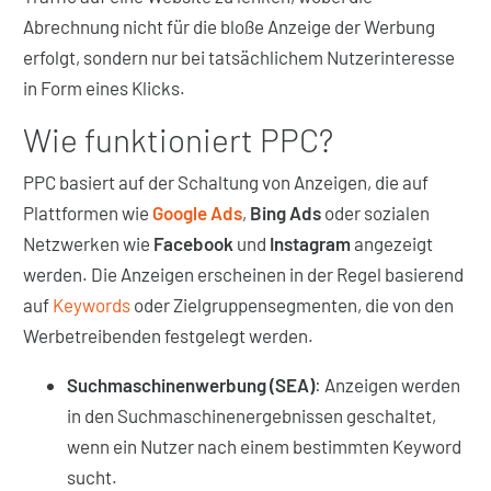
Abrechnung nicht für die bloße Anzeige der Werbung
erfolgt, sondern nur bei tatsächlichem Nutzerinteresse
in Form eines Klicks.
Wie funktioniert PPC?
PPC basiert auf der Schaltung von Anzeigen, die auf
Plattformen wie
Google Ads
,
Bing Ads
oder sozialen
Netzwerken wie
Facebook
und
Instagram
angezeigt
werden. Die Anzeigen erscheinen in der Regel basierend
auf
Keywords
oder Zielgruppensegmenten, die von den
Werbetreibenden festgelegt werden.
Suchmaschinenwerbung (SEA)
: Anzeigen werden
in den Suchmaschinenergebnissen geschaltet,
wenn ein Nutzer nach einem bestimmten Keyword
sucht.