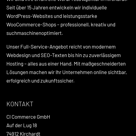
Seit über 15 Jahren entwickeln wir individuelle
WordPress-Websites und leistungsstarke
WooCommerce-Shops – professionell, kreativ und
suchmaschinenoptimiert.
Unser Full-Service-Angebot reicht von modernem
Webdesign und SEO-Texten bis hin zu zuverlässigem
Hosting – alles aus einer Hand. Mit maßgeschneiderten
Lösungen machen wir Ihr Unternehmen online sichtbar,
erfolgreich und zukunftssicher.
KONTAKT
CI Commerce GmbH
Auf der Lug 18
74912 Kirchardt