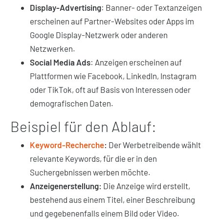
Display-Advertising
: Banner- oder Textanzeigen
erscheinen auf Partner-Websites oder Apps im
Google Display-Netzwerk oder anderen
Netzwerken.
Social Media Ads
: Anzeigen erscheinen auf
Plattformen wie Facebook, LinkedIn, Instagram
oder TikTok, oft auf Basis von Interessen oder
demografischen Daten.
Beispiel für den Ablauf:
Keyword-Recherche
:
Der Werbetreibende wählt
relevante Keywords, für die er in den
Suchergebnissen werben möchte.
Anzeigenerstellung:
Die Anzeige wird erstellt,
bestehend aus einem Titel, einer Beschreibung
und gegebenenfalls einem Bild oder Video.