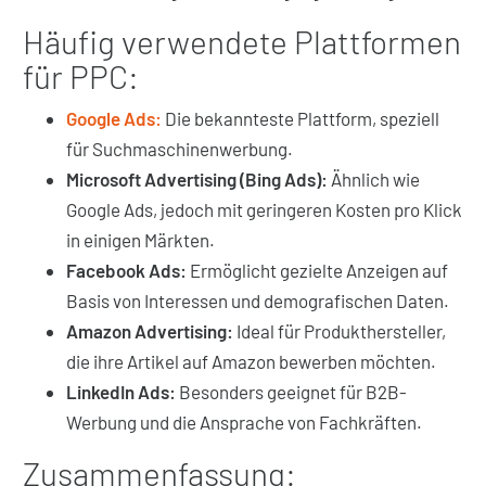
Häufig verwendete Plattformen
für PPC:
Google Ads:
Die bekannteste Plattform, speziell
für Suchmaschinenwerbung.
Microsoft Advertising (Bing Ads):
Ähnlich wie
Google Ads, jedoch mit geringeren Kosten pro Klick
in einigen Märkten.
Facebook Ads:
Ermöglicht gezielte Anzeigen auf
Basis von Interessen und demografischen Daten.
Amazon Advertising:
Ideal für Produkthersteller,
die ihre Artikel auf Amazon bewerben möchten.
LinkedIn Ads:
Besonders geeignet für B2B-
Werbung und die Ansprache von Fachkräften.
Zusammenfassung: