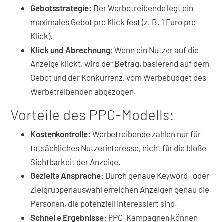
Gebotsstrategie:
Der Werbetreibende legt ein
maximales Gebot pro Klick fest (z. B. 1 Euro pro
Klick).
Klick und Abrechnung:
Wenn ein Nutzer auf die
Anzeige klickt, wird der Betrag, basierend auf dem
Gebot und der Konkurrenz, vom Werbebudget des
Werbetreibenden abgezogen.
Vorteile des PPC-Modells:
Kostenkontrolle:
Werbetreibende zahlen nur für
tatsächliches Nutzerinteresse, nicht für die bloße
Sichtbarkeit der Anzeige.
Gezielte Ansprache:
Durch genaue Keyword- oder
Zielgruppenauswahl erreichen Anzeigen genau die
Personen, die potenziell interessiert sind.
Schnelle Ergebnisse:
PPC-Kampagnen können