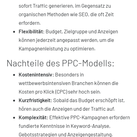
sofort Traffic generieren, im Gegensatz zu
organischen Methoden wie SEO, die oft Zeit
erfordern.
Flexibilität:
Budget, Zielgruppe und Anzeigen
können jederzeit angepasst werden, um die
Kampagnenleistung zu optimieren.
Nachteile des PPC-Modells:
Kostenintensiv:
Besonders in
wettbewerbsintensiven Branchen können die
Kosten pro Klick (CPC) sehr hoch sein.
Kurzfristigkeit:
Sobald das Budget erschöpft ist,
hören auch die Anzeigen und der Traffic auf.
Komplexität:
Effektive PPC-Kampagnen erfordern
fundierte Kenntnisse in Keyword-Analyse,
Gebotsstrategien und Anzeigengestaltung.