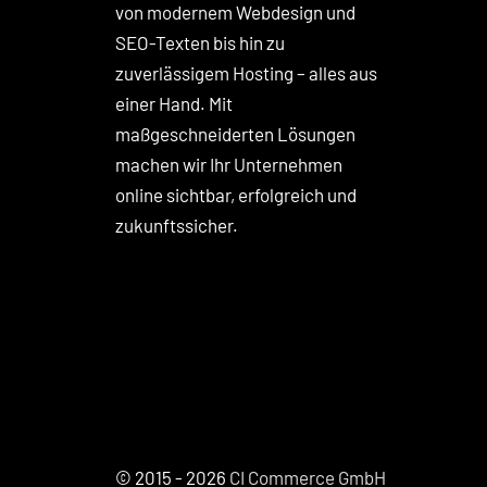
von modernem Webdesign und
SEO-Texten bis hin zu
zuverlässigem Hosting – alles aus
einer Hand. Mit
maßgeschneiderten Lösungen
machen wir Ihr Unternehmen
online sichtbar, erfolgreich und
zukunftssicher.
© 2015 - 2026
CI Commerce GmbH