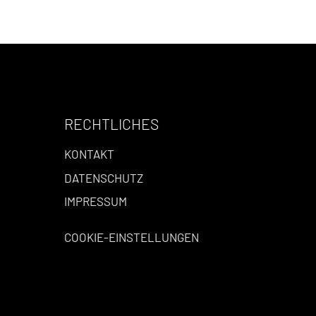
RECHTLICHES
KONTAKT
DATENSCHUTZ
IMPRESSUM
COOKIE-EINSTELLUNGEN