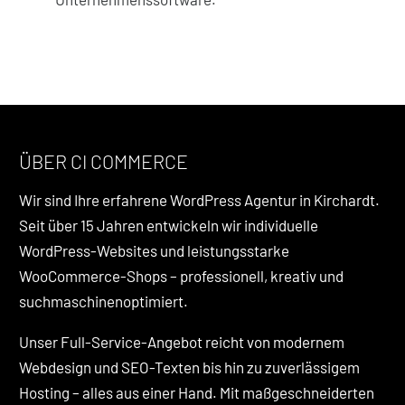
ÜBER CI COMMERCE
Wir sind Ihre erfahrene WordPress Agentur in Kirchardt.
Seit über 15 Jahren entwickeln wir individuelle
WordPress-Websites und leistungsstarke
WooCommerce-Shops – professionell, kreativ und
suchmaschinenoptimiert.
Unser Full-Service-Angebot reicht von modernem
Webdesign und SEO-Texten bis hin zu zuverlässigem
Hosting – alles aus einer Hand. Mit maßgeschneiderten