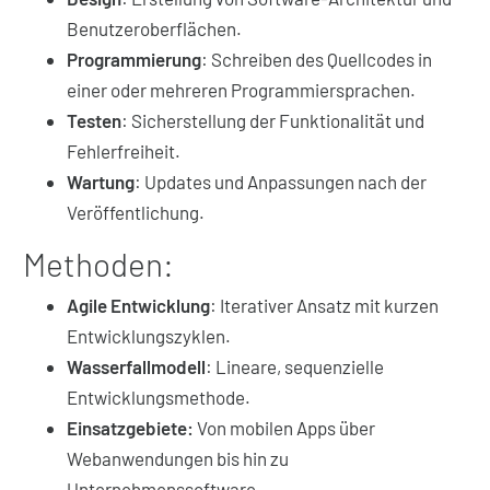
Benutzeroberflächen.
Programmierung
: Schreiben des Quellcodes in
einer oder mehreren Programmiersprachen.
Testen
: Sicherstellung der Funktionalität und
Fehlerfreiheit.
Wartung
: Updates und Anpassungen nach der
Veröffentlichung.
Methoden:
Agile Entwicklung
: Iterativer Ansatz mit kurzen
Entwicklungszyklen.
Wasserfallmodell
: Lineare, sequenzielle
Entwicklungsmethode.
Einsatzgebiete:
Von mobilen Apps über
Webanwendungen bis hin zu
Unternehmenssoftware.