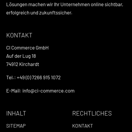
Lösungen machen wir Ihr Unternehmen online sichtbar,
erfolgreich und zukunftssicher.
KONTAKT
CI Commerce GmbH
Auf der Lug 18
74912 Kirchardt
Tel.: +49 (0) 7266 915 1072
E-Mail: info@ci-commerce.com
INHALT
RECHTLICHES
SITEMAP
KONTAKT