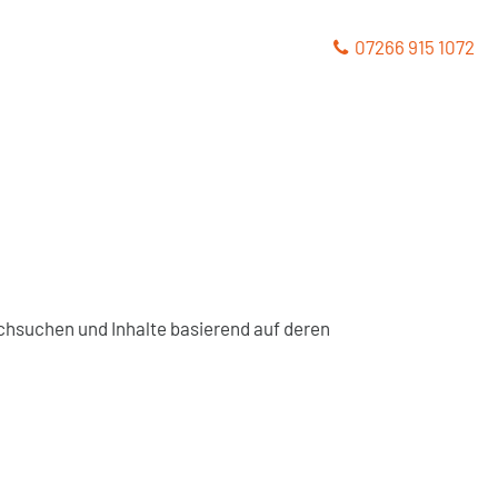
07266 915 1072
chsuchen und Inhalte basierend auf deren