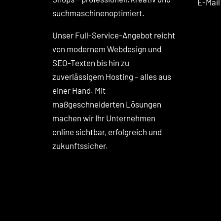
E-Mai
suchmaschinenoptimiert.
Unser Full-Service-Angebot reicht
von modernem Webdesign und
SEO-Texten bis hin zu
zuverlässigem Hosting – alles aus
einer Hand. Mit
maßgeschneiderten Lösungen
machen wir Ihr Unternehmen
online sichtbar, erfolgreich und
zukunftssicher.