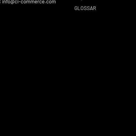
l: info@ci-commerce.com
GLOSSAR