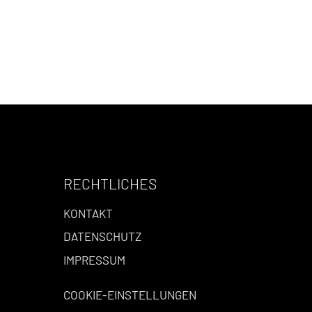
RECHTLICHES
KONTAKT
DATENSCHUTZ
IMPRESSUM
COOKIE-EINSTELLUNGEN