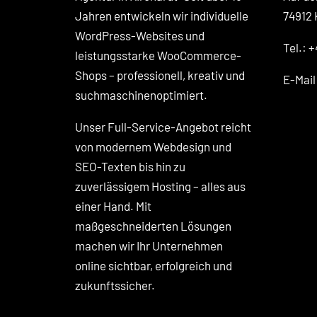
Jahren entwickeln wir individuelle
74912 
WordPress-Websites und
Tel.: +
leistungsstarke WooCommerce-
Shops – professionell, kreativ und
E-Mai
suchmaschinenoptimiert.
Unser Full-Service-Angebot reicht
von modernem Webdesign und
SEO-Texten bis hin zu
zuverlässigem Hosting – alles aus
einer Hand. Mit
maßgeschneiderten Lösungen
machen wir Ihr Unternehmen
online sichtbar, erfolgreich und
zukunftssicher.