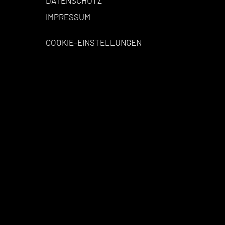
IMPRESSUM
COOKIE-EINSTELLUNGEN