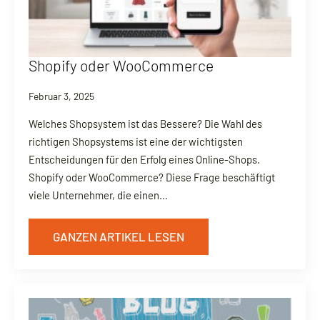
Shopify oder WooCommerce
Februar 3, 2025
Welches Shopsystem ist das Bessere? Die Wahl des
richtigen Shopsystems ist eine der wichtigsten
Entscheidungen für den Erfolg eines Online-Shops.
Shopify oder WooCommerce? Diese Frage beschäftigt
viele Unternehmer, die einen…
GANZEN ARTIKEL LESEN