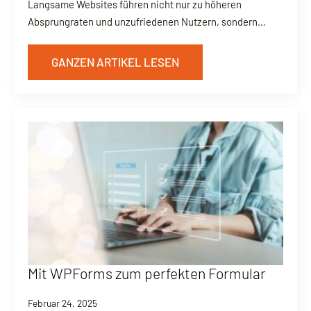
Langsame Websites führen nicht nur zu höheren
Absprungraten und unzufriedenen Nutzern, sondern…
GANZEN ARTIKEL LESEN
Mit WPForms zum perfekten Formular
Februar 24, 2025