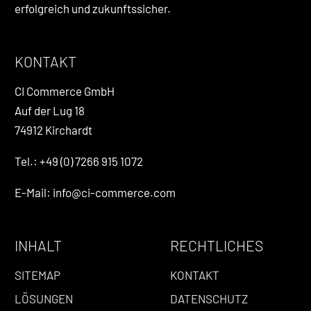
erfolgreich und zukunftssicher.
KONTAKT
CI Commerce GmbH
Auf der Lug 18
74912 Kirchardt
Tel.: +49 (0) 7266 915 1072
E-Mail: info@ci-commerce.com
INHALT
RECHTLICHES
SITEMAP
KONTAKT
LÖSUNGEN
DATENSCHUTZ