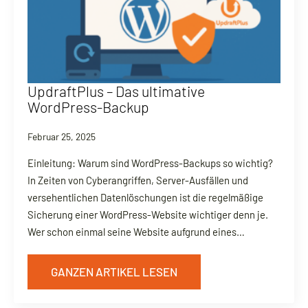
UpdraftPlus – Das ultimative
WordPress-Backup
Februar 25, 2025
Einleitung: Warum sind WordPress-Backups so wichtig?
In Zeiten von Cyberangriffen, Server-Ausfällen und
versehentlichen Datenlöschungen ist die regelmäßige
Sicherung einer WordPress-Website wichtiger denn je.
Wer schon einmal seine Website aufgrund eines…
GANZEN ARTIKEL LESEN