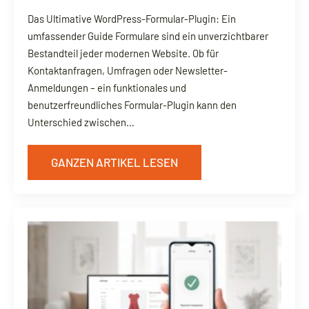
Das Ultimative WordPress-Formular-Plugin: Ein
umfassender Guide Formulare sind ein unverzichtbarer
Bestandteil jeder modernen Website. Ob für
Kontaktanfragen, Umfragen oder Newsletter-
Anmeldungen – ein funktionales und
benutzerfreundliches Formular-Plugin kann den
Unterschied zwischen…
GANZEN ARTIKEL LESEN