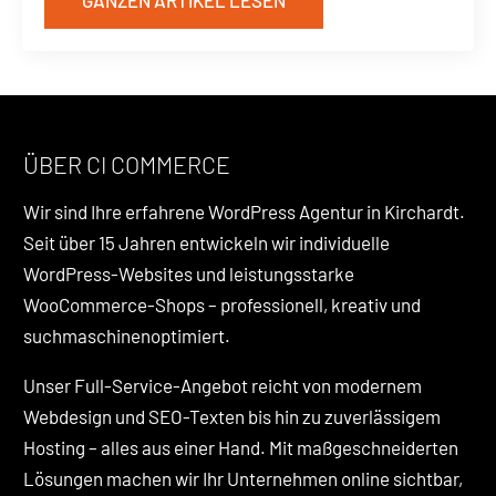
GANZEN ARTIKEL LESEN
ÜBER CI COMMERCE
Wir sind Ihre erfahrene WordPress Agentur in Kirchardt.
Seit über 15 Jahren entwickeln wir individuelle
WordPress-Websites und leistungsstarke
WooCommerce-Shops – professionell, kreativ und
suchmaschinenoptimiert.
Unser Full-Service-Angebot reicht von modernem
Webdesign und SEO-Texten bis hin zu zuverlässigem
Hosting – alles aus einer Hand. Mit maßgeschneiderten
Lösungen machen wir Ihr Unternehmen online sichtbar,