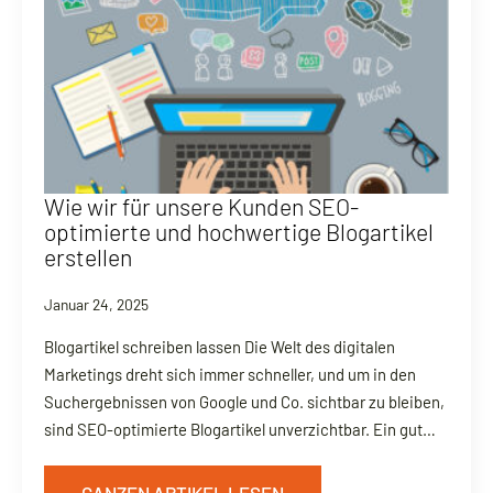
Wie wir für unsere Kunden SEO-
optimierte und hochwertige Blogartikel
erstellen
Januar 24, 2025
Blogartikel schreiben lassen Die Welt des digitalen
Marketings dreht sich immer schneller, und um in den
Suchergebnissen von Google und Co. sichtbar zu bleiben,
sind SEO-optimierte Blogartikel unverzichtbar. Ein gut…