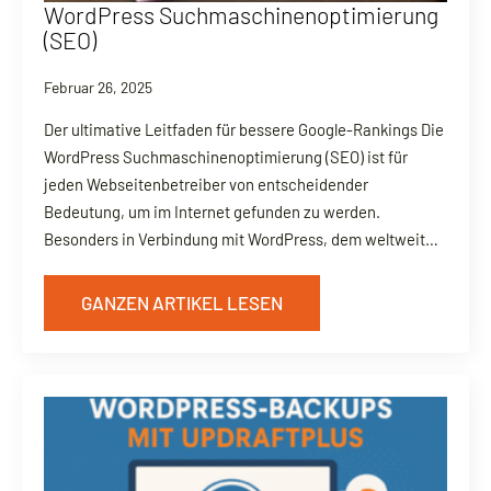
WordPress Suchmaschinenoptimierung
(SEO)
Februar 26, 2025
Der ultimative Leitfaden für bessere Google-Rankings Die
WordPress Suchmaschinenoptimierung (SEO) ist für
jeden Webseitenbetreiber von entscheidender
Bedeutung, um im Internet gefunden zu werden.
Besonders in Verbindung mit WordPress, dem weltweit…
GANZEN ARTIKEL LESEN