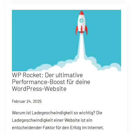
WP Rocket: Der ultimative
Performance-Boost für deine
WordPress-Website
Februar 24, 2025
Warum ist Ladegeschwindigkeit so wichtig? Die
Ladegeschwindigkeit einer Website ist ein
entscheidender Faktor für den Erfolg im Internet.