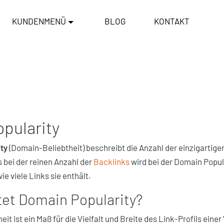
KUNDENMENÜ
BLOG
KONTAKT
pularity
ty
(Domain-Beliebtheit) beschreibt die Anzahl der einzigartige
s bei der reinen Anzahl der
Backlinks
wird bei der Domain Popul
e viele Links sie enthält.
et Domain Popularity?
it ist ein Maß für die Vielfalt und Breite des Link-Profils einer