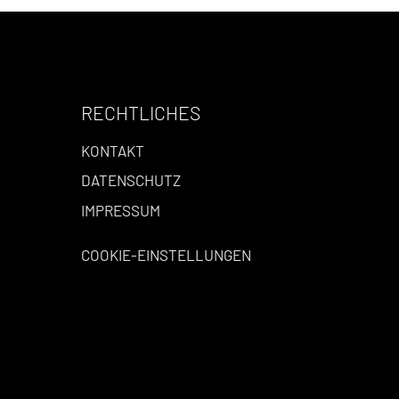
RECHTLICHES
KONTAKT
DATENSCHUTZ
IMPRESSUM
COOKIE-EINSTELLUNGEN