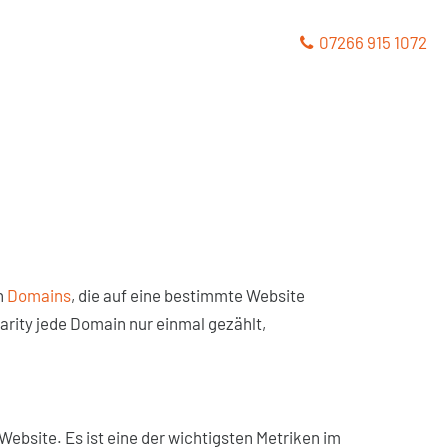
07266 915 1072
n
Domains
, die auf eine bestimmte Website
arity jede Domain nur einmal gezählt,
 Website. Es ist eine der wichtigsten Metriken im