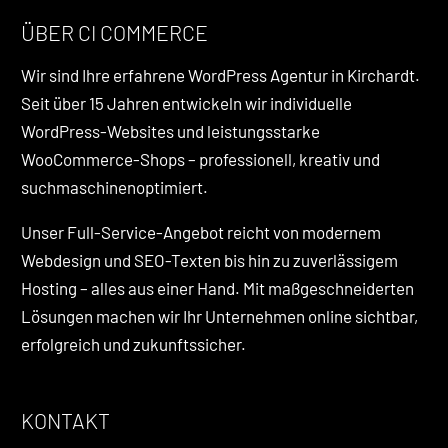
ÜBER CI COMMERCE
Wir sind Ihre erfahrene WordPress Agentur in Kirchardt.
Seit über 15 Jahren entwickeln wir individuelle
WordPress-Websites und leistungsstarke
WooCommerce-Shops – professionell, kreativ und
suchmaschinenoptimiert.
Unser Full-Service-Angebot reicht von modernem
Webdesign und SEO-Texten bis hin zu zuverlässigem
Hosting – alles aus einer Hand. Mit maßgeschneiderten
Lösungen machen wir Ihr Unternehmen online sichtbar,
erfolgreich und zukunftssicher.
KONTAKT