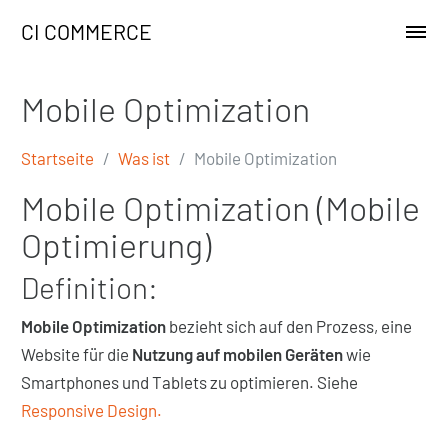
CI COMMERCE
Mobile Optimization
Startseite
Was ist
Mobile Optimization
Mobile Optimization (Mobile
Optimierung)
Definition:
Mobile Optimization
bezieht sich auf den Prozess, eine
Website für die
Nutzung auf mobilen Geräten
wie
Smartphones und Tablets zu optimieren. Siehe
Responsive Design.