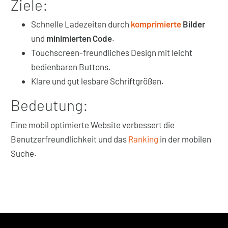
Ziele:
Schnelle Ladezeiten durch
komprimierte
Bilder
und
minimierten Code
.
Touchscreen-freundliches Design mit leicht
bedienbaren Buttons.
Klare und gut lesbare Schriftgrößen.
Bedeutung:
Eine mobil optimierte Website verbessert die
Benutzerfreundlichkeit und das
Ranking
in der mobilen
Suche.