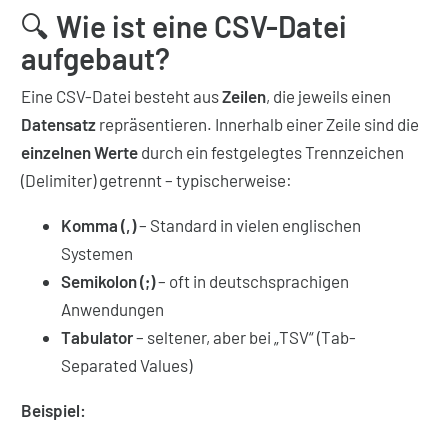
🔍
Wie ist eine CSV-Datei
aufgebaut?
Eine CSV-Datei besteht aus
Zeilen
, die jeweils einen
Datensatz
repräsentieren. Innerhalb einer Zeile sind die
einzelnen Werte
durch ein festgelegtes Trennzeichen
(Delimiter) getrennt – typischerweise:
Komma (,)
– Standard in vielen englischen
Systemen
Semikolon (;)
– oft in deutschsprachigen
Anwendungen
Tabulator
– seltener, aber bei „TSV“ (Tab-
Separated Values)
Beispiel: