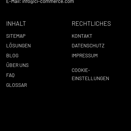
E-Mail: info@ci-commerce.com
INHALT
RECHTLICHES
SITEMAP
KONTAKT
LÖSUNGEN
DATENSCHUTZ
BLOG
IMPRESSUM
ÜBER UNS
COOKIE-
FAQ
EINSTELLUNGEN
GLOSSAR