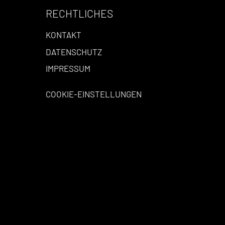
RECHTLICHES
KONTAKT
DATENSCHUTZ
IMPRESSUM
COOKIE-EINSTELLUNGEN